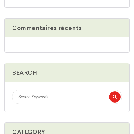
Commentaires récents
SEARCH
CATEGORY