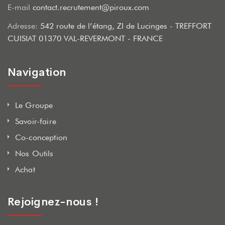
E-mail
contact.recrutement@piroux.com
Adresse:
542 route de l’étang, ZI de Lucinges - TREFFORT
CUISIAT 01370 VAL-REVERMONT - FRANCE
Navigation
Le Groupe
Savoir-faire
Co-conception
Nos Outils
Achat
Rejoignez-nous !