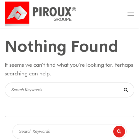
Nothing Found
It seems we can’t find what you’re looking for. Perhaps
searching can help.